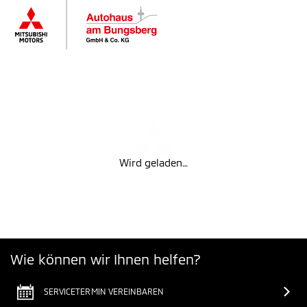
Wird geladen…
Wie können wir Ihnen helfen?
SERVICETERMIN VEREINBAREN